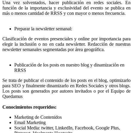
Una vez solventados, hacer publicación en redes sociales. En
función de la importancia y exclusividad del evento se publica en
más o menos cantidad de RRSS y con mayor o menos frecuencia.
Preparar la newsletter semanal:
Clasificación de eventos presenciales y online por importancia para
elegir la inclusión o no en cada newsletter. Redacción de nuestras
newsletter semanales segmentadas por área geográfica.
Publicación de los posts en nuestro blog y dinamización en
RRSS
Se trata de publicar el contenido de los posts en el blog, optimizarlo
para SEO y finalmente dinamizarlo en Redes Sociales y otros blogs.
Los posts son generados por autores invitados o por el Equipo de
Quedamus
Conocimientos requeridos:
Marketing de Contenidos
Email Marketing
Social Media: twitter, LinkedIn, Facebook, Google Plus,