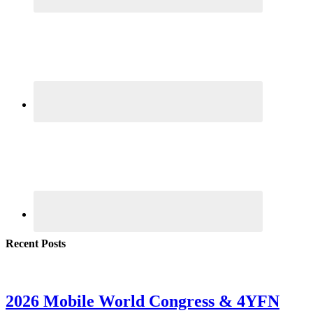
Recent Posts
2026 Mobile World Congress & 4YFN