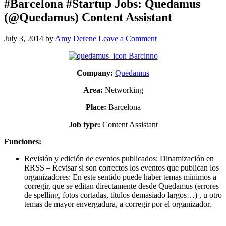
#Barcelona #Startup Jobs: Quedamus
(@Quedamus) Content Assistant
July 3, 2014
by
Amy Derene
Leave a Comment
Company:
Quedamus
Area:
Networking
Place:
Barcelona
Job type:
Content Assistant
Funciones:
Revisión y edición de eventos publicados: Dinamización en
RRSS – Revisar si son correctos los eventos que publican los
organizadores: En este sentido puede haber temas mínimos a
corregir, que se editan directamente desde Quedamus (errores
de spelling, fotos cortadas, títulos demasiado largos…) , u otro
temas de mayor envergadura, a corregir por el organizador.