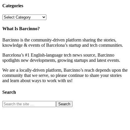
Categories
Categories
What Is Barcinno?
Barcinno is the community-driven platform sharing the stories,
knowledge & events of Barcelona’s startup and tech communities.
Barcelona’s #1 English-language tech news source, Barcinno
spotlights new developments, growing startups and latest events.
We are a locally-driven platform, Barcinno’s reach depends upon the
community that we serve, so please continue to share your stories
and learn about ways to work with us!
Search