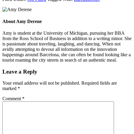
About
Amy Derene
Amy is student at the University of Michigan, pursuing her BBA
from the Ross School of Business in addition to a writing minor. She
is passionate about traveling, laughing, and dancing. When not
avidly attempting to devour all information on the innovation
happenings around Barcelona, she can often be found looking like a
tourist roaming the city streets in search of an authentic meal.
Leave a Reply
Your email address will not be published.
Required fields are
marked
*
Comment
*