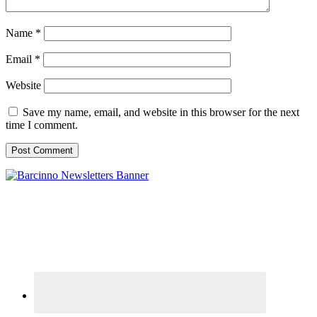
Name
*
Email
*
Website
Save my name, email, and website in this browser for the next
time I comment.